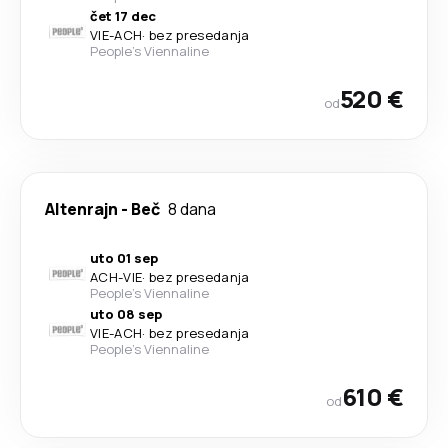
čet 17 dec
VIE
-
ACH
·
bez presedanja
People's Viennaline
520 €
od
Altenrajn
-
Beč
8 dana
uto 01 sep
ACH
-
VIE
·
bez presedanja
People's Viennaline
uto 08 sep
VIE
-
ACH
·
bez presedanja
People's Viennaline
610 €
od