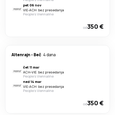
pet 06 nov
VIE
-
ACH
·
bez presedanja
People's Viennaline
350 €
od
Altenrajn
-
Beč
4 dana
čet 11 mar
ACH
-
VIE
·
bez presedanja
People's Viennaline
ned 14 mar
VIE
-
ACH
·
bez presedanja
People's Viennaline
350 €
od