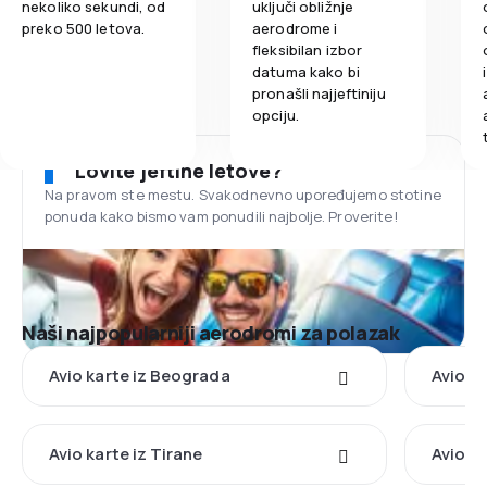
nekoliko sekundi, od
uključi obližnje
preko 500 letova.
aerodrome i
fleksibilan izbor
datuma kako bi
pronašli najjeftiniju
opciju.
Lovite jeftine letove?
Na pravom ste mestu. Svakodnevno upoređujemo stotine
ponuda kako bismo vam ponudili najbolje. Proverite!
Naši najpopularniji aerodromi za polazak
Avio karte iz Beograda
Avio ka
Avio karte iz Tirane
Avio k