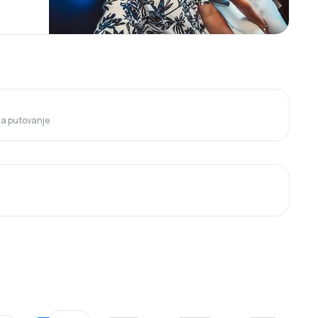
 za putovanje