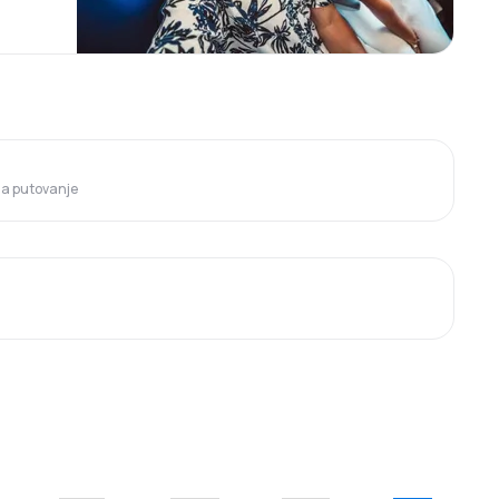
 za putovanje