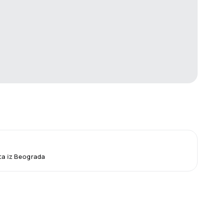
eta iz Beograda