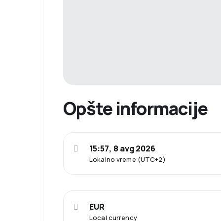
Opšte informacije
15:57, 8 avg 2026
Lokalno vreme (UTC+2)
EUR
Local currency