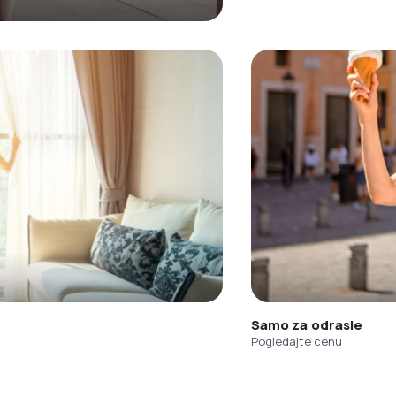
Samo za odrasle
Pogledajte cenu