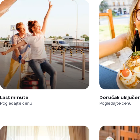
Last minute
Doručak uključe
Pogledajte cenu
Pogledajte cenu