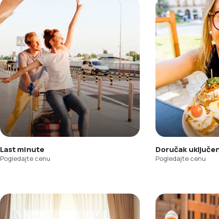
Last minute
Doručak uključe
Pogledajte cenu
Pogledajte cenu