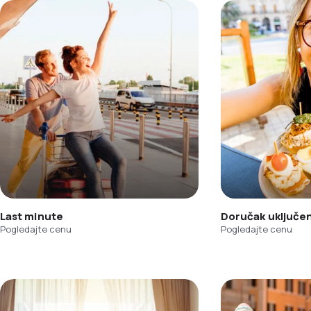
Last minute
Doručak uključe
Pogledajte cenu
Pogledajte cenu