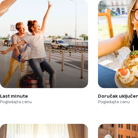
Last minute
Doručak uključe
Pogledajte cenu
Pogledajte cenu