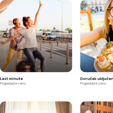
Last minute
Doručak uključe
Pogledajte cenu
Pogledajte cenu