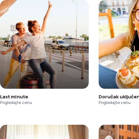
Last minute
Doručak uključe
Pogledajte cenu
Pogledajte cenu