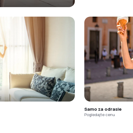
Samo za odrasle
Pogledajte cenu