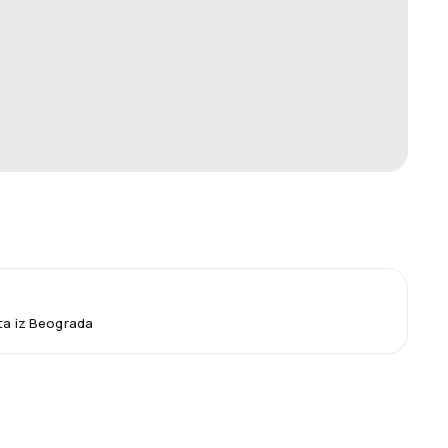
eta iz Beograda