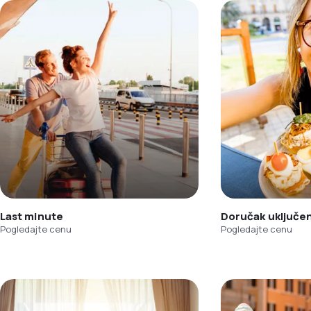
Last minute
Doručak uključe
Pogledajte cenu
Pogledajte cenu