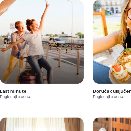
Last minute
Doručak uključe
Pogledajte cenu
Pogledajte cenu