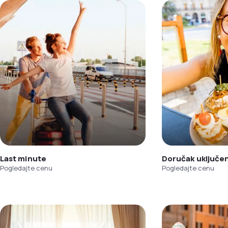
Last minute
Doručak uključe
Pogledajte cenu
Pogledajte cenu