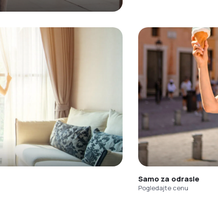
Samo za odrasle
Pogledajte cenu