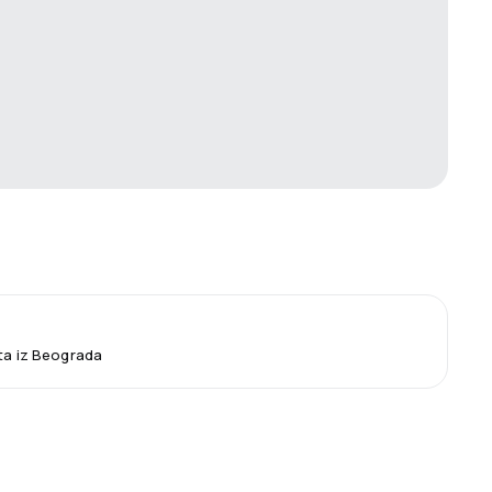
eta iz Beograda