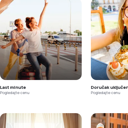
Last minute
Doručak uključe
Pogledajte cenu
Pogledajte cenu