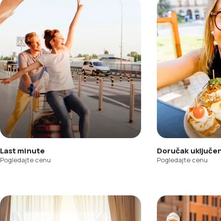
Last minute
Doručak uključe
Pogledajte cenu
Pogledajte cenu