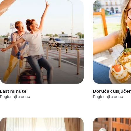
Last minute
Doručak uključe
Pogledajte cenu
Pogledajte cenu