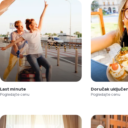
Last minute
Doručak uključe
Pogledajte cenu
Pogledajte cenu