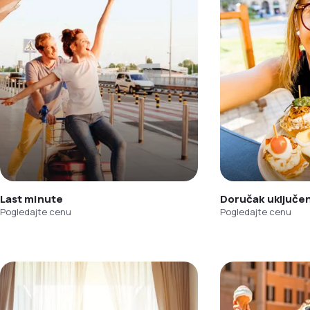
Last minute
Doručak uključe
Pogledajte cenu
Pogledajte cenu