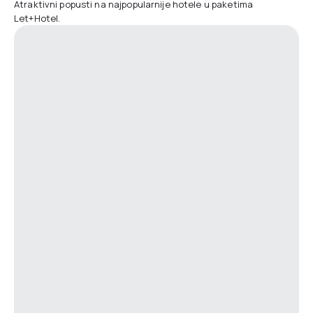
Atraktivni popusti na najpopularnije hotele u paketima
Let+Hotel.