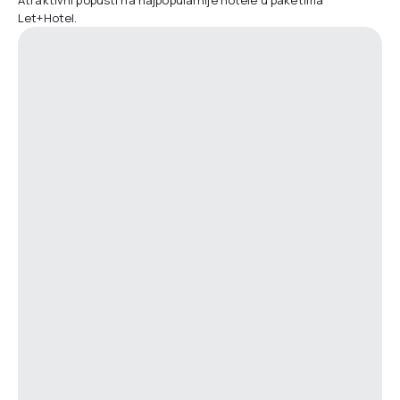
Let+Hotel.