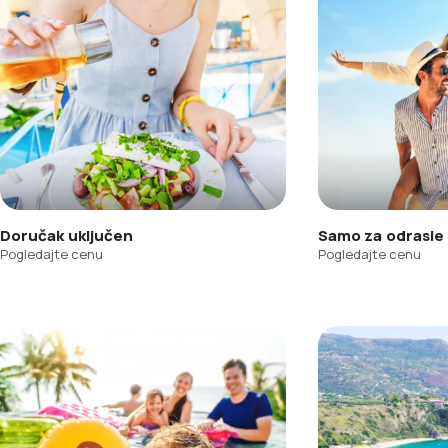
Doručak uključen
Samo za odrasle
Pogledajte cenu
Pogledajte cenu