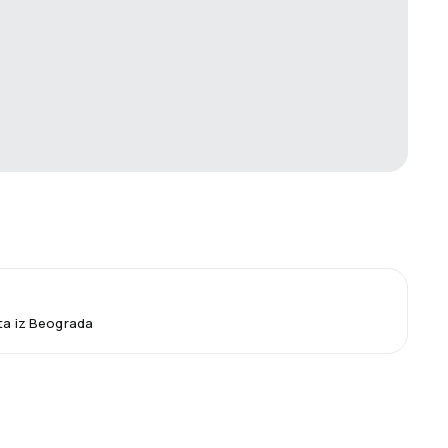
eta iz Beograda