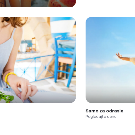
Samo za odrasle
Pogledajte cenu