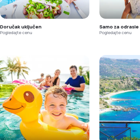
Doručak uključen
Samo za odrasle
Pogledajte cenu
Pogledajte cenu