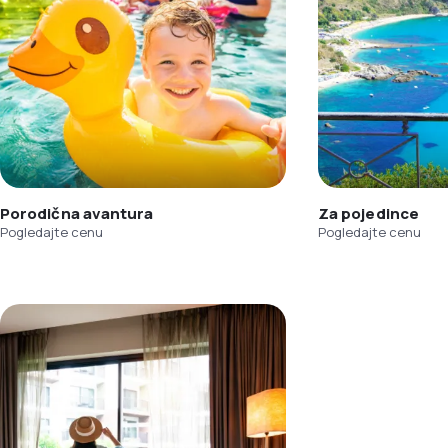
Porodična avantura
Za pojedince
Pogledajte cenu
Pogledajte cenu