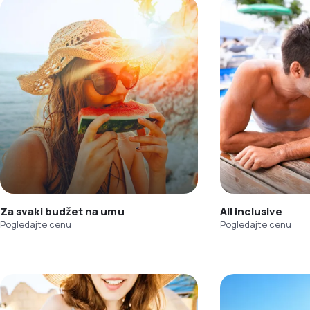
Za svaki budžet na umu
All inclusive
Pogledajte cenu
Pogledajte cenu