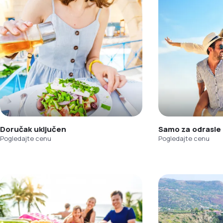
Doručak uključen
Samo za odrasle
Pogledajte cenu
Pogledajte cenu