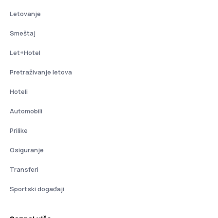
Letovanje
Smeštaj
Let+Hotel
Pretraživanje letova
Hoteli
Automobili
Prilike
Osiguranje
Transferi
Sportski događaji