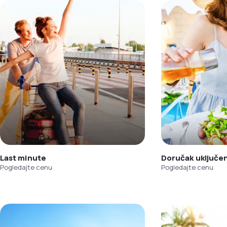
Last minute
Doručak uključe
Pogledajte cenu
Pogledajte cenu