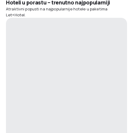
Hoteli u porastu – trenutno najpopularniji
Atraktivni popusti na najpopularnije hotele u paketima
Let+Hotel.