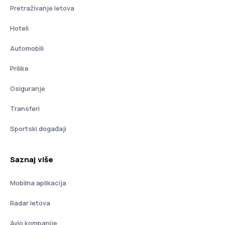
Pretraživanje letova
Hoteli
Automobili
Prilike
Osiguranje
Transferi
Sportski događaji
Saznaj više
Mobilna aplikacija
Radar letova
Avio kompanije