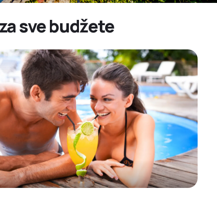
 za sve budžete