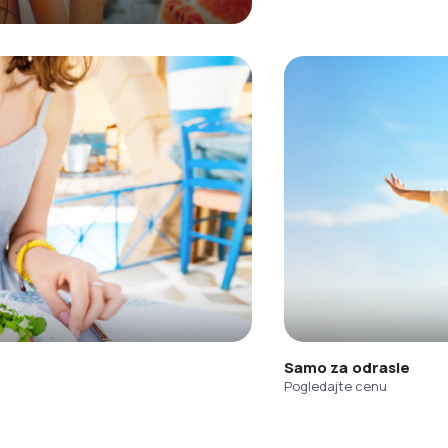
Samo za odrasle
Pogledajte cenu