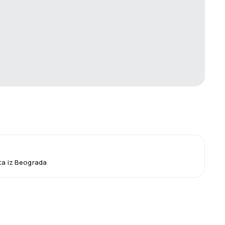
eta iz Beograda