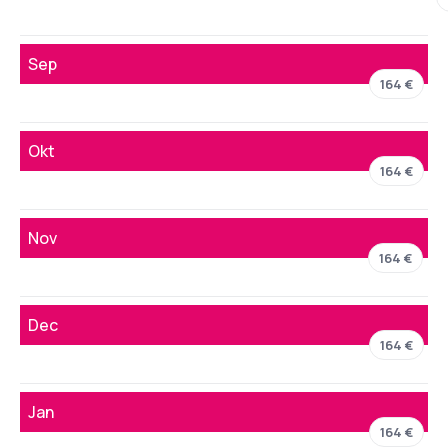
Sep
164 €
Okt
164 €
Nov
164 €
Dec
164 €
Jan
164 €