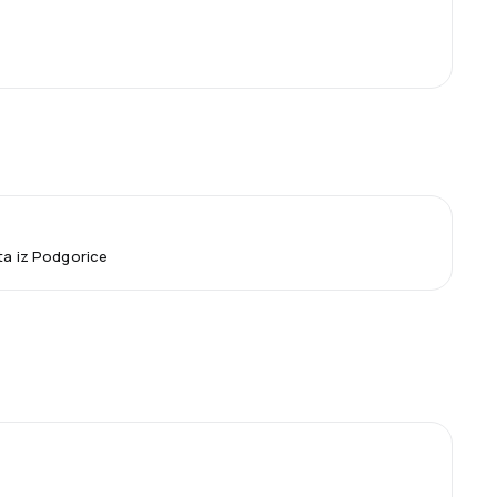
ta iz Podgorice