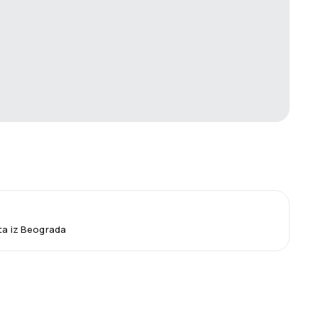
eta iz Beograda