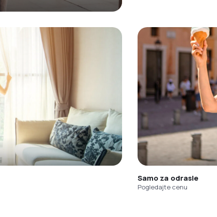
Samo za odrasle
Pogledajte cenu