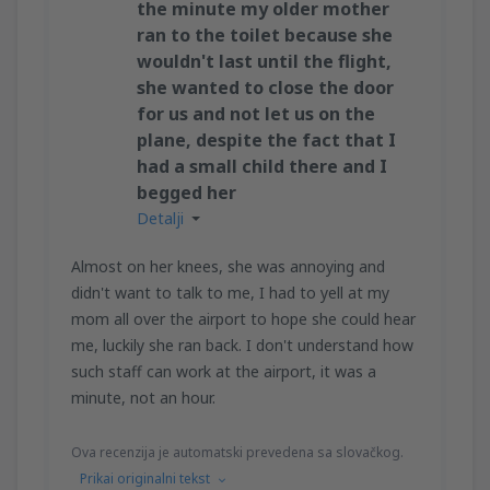
the minute my older mother
ran to the toilet because she
wouldn't last until the flight,
she wanted to close the door
for us and not let us on the
plane, despite the fact that I
had a small child there and I
begged her
Detalji
Almost on her knees, she was annoying and
didn't want to talk to me, I had to yell at my
mom all over the airport to hope she could hear
me, luckily she ran back. I don't understand how
such staff can work at the airport, it was a
minute, not an hour.
Ova recenzija je automatski prevedena sa slovačkog.
Prikai originalni tekst