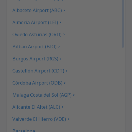
Albacete Airport (ABC)
Almeria Airport (LEI)
Oviedo Asturias (OVD)
Bilbao Airport (BIO)
Burgos Airport (RGS)
Castellón Airport (CDT)
Córdoba Airport (ODB)
Malaga Costa del Sol (AGP)
Alicante El Altet (ALC)
Valverde El Hierro (VDE)
Barselona