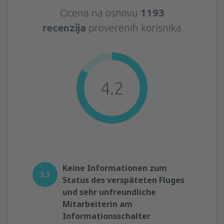
Ocena na osnovu
1193
recenzija
proverenih korisnika
4.2
Keine Informationen zum
3.3
Status des verspäteten Fluges
und sehr unfreundliche
Mitarbeiterin am
Informationsschalter