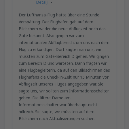
Detalji
Der Lufthansa-Flug hatte über eine Stunde
Verspätung. Der Flughafen gab auf dem
Bildschirm weder die neue Abflugzeit noch das
Gate bekannt. Also gingen wir zum
internationalen Abflugbereich, um uns nach dem
Flug zu erkundigen. Dort sagte man uns, wir
müssten zum Gate-Bereich D gehen. Wir gingen
zum Bereich D und warteten. Dann fragten wir
eine Flugbegleiterin, da auf den Bildschirmen des
Flughafens die Check-in-Zeit nur 15 Minuten vor
Abflugzeit unseres Fluges angegeben war. Sie
sagte uns, wir sollten zum Informationsschalter
gehen. Die ältere Dame am
Informationsschalter war überhaupt nicht
hilfreich. Sie sagte, wir müssten auf dem
Bildschirm nach Aktualisierungen suchen.