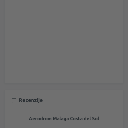
Recenzije
Aerodrom Malaga Costa del Sol