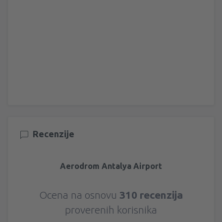
Recenzije
Aerodrom Antalya Airport
Ocena na osnovu
310 recenzija
proverenih korisnika