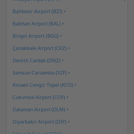
Balikesir Airport (BZI)
Batman Airport (BAL)
Bingol Airport (BGG)
Çanakkale Airport (CKZ)
Denizli Cardak (DNZ)
Samsun Carsamba (SZF)
Kocaeli Cengiz Topel (KCO)
Cukurova Airport (COV)
Dalaman Airport (DLM)
Diyarbakir Airport (DIY)
Edremit Airport (EDO)