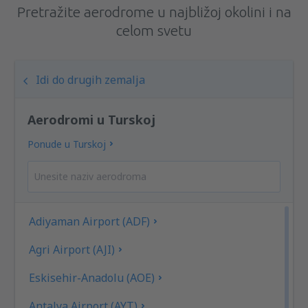
Pretražite aerodrome u najbližoj okolini i na
celom svetu
Idi do drugih zemalja
Aerodromi u Turskoj
Ponude u Turskoj
Adiyaman Airport (ADF)
Agri Airport (AJI)
Eskisehir-Anadolu (AOE)
Antalya Airport (AYT)