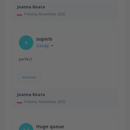
Joanna Beata
Polonia,
Novembar 2025
superb
5
Detalji
perfect
Korisno!
Joanna Beata
Polonia,
Novembar 2025
Huge queue