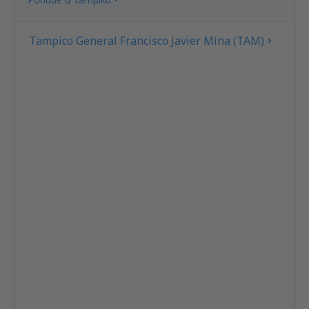
Tampico General Francisco Javier Mina (TAM)