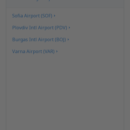
Sofia Airport (SOF)
Plovdiv Intl Airport (PDV)
Burgas Intl Airport (BOJ)
Varna Airport (VAR)