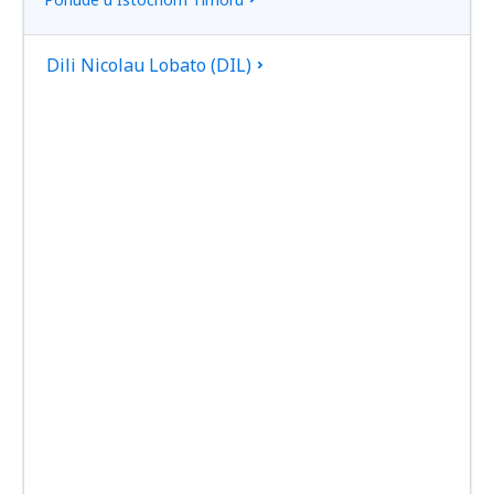
Dili Nicolau Lobato (DIL)