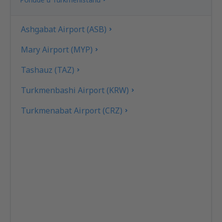
Ashgabat Airport (ASB)
Mary Airport (MYP)
Tashauz (TAZ)
Turkmenbashi Airport (KRW)
Turkmenabat Airport (CRZ)