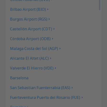
Bilbao Airport (BIO)
Burgos Airport (RGS)
Castellón Airport (CDT)
Córdoba Airport (ODB)
Malaga Costa del Sol (AGP)
Alicante El Altet (ALC)
Valverde El Hierro (VDE)
Barselona
San Sebastian Fuenterrabia (EAS)
Fuerteventura Puerto del Rosario (FUE)