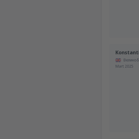
Konstant
Великоб
Mart 2025