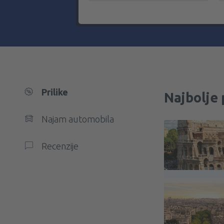
Prilike
Najbolje 
Najam automobila
Recenzije