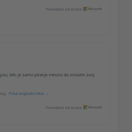
Prevedeno od strane
y.eu, bilo je samo pitanje minuta da ostavim svoj
kog.
Prikai originalni tekst
Prevedeno od strane